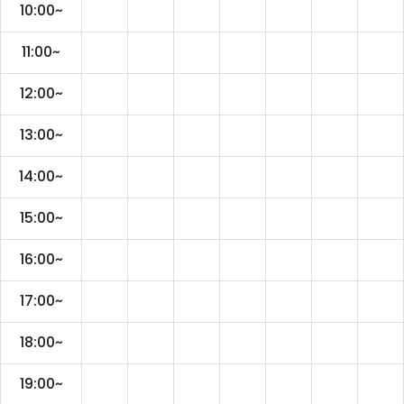
10:00~
11:00~
12:00~
13:00~
14:00~
15:00~
16:00~
17:00~
18:00~
19:00~