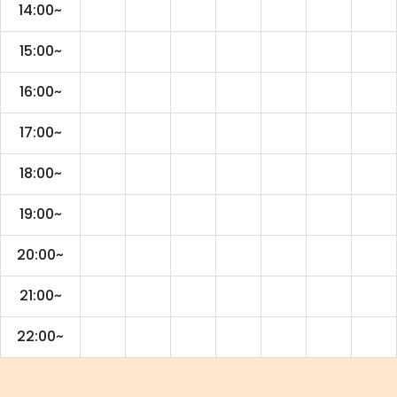
14:00~
15:00~
16:00~
17:00~
18:00~
19:00~
20:00~
21:00~
22:00~