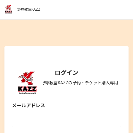
野球教室KAZZ
ログイン
このサイトは、野球教室KAZZの予約・チケット購入専用
サイトです。
メールアドレス