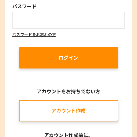
パスワード
パスワードをお忘れの方
ログイン
アカウントをお持ちでない方
アカウント作成
アカウント作成前に、