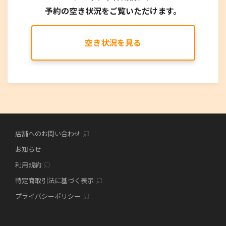
予約の空き状況をご覧いただけます。
空き状況を見る
店舗へのお問い合わせ
お知らせ
利用規約
特定商取引法に基づく表示
プライバシーポリシー